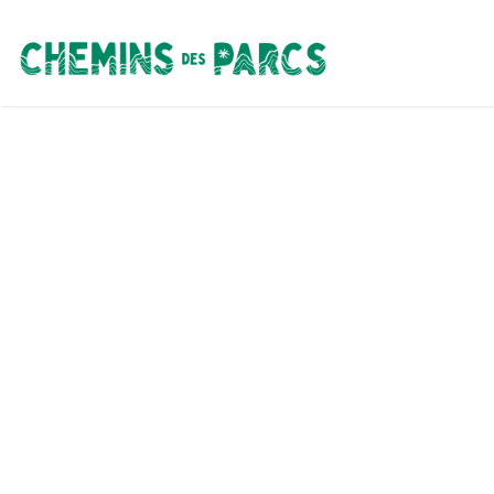
Chemins des Parcs