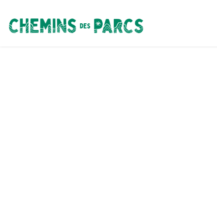
Chemins des Parcs