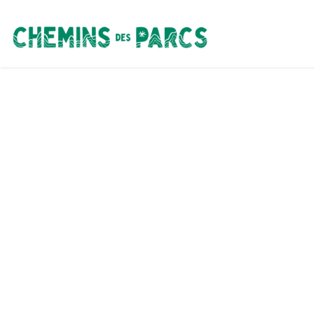
Chemins des Parcs