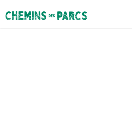
Chemins des Parcs