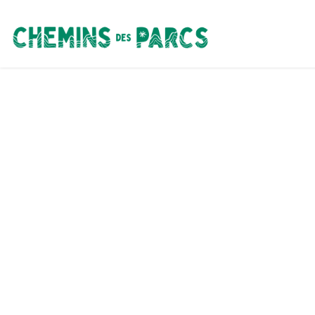
Chemins des Parcs