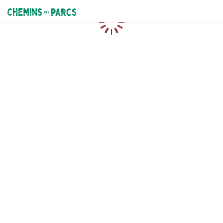
Chemins des Parcs
Chargement