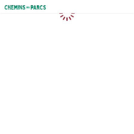
Chemins des Parcs
Chargement