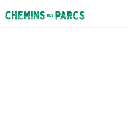
Chemins des Parcs