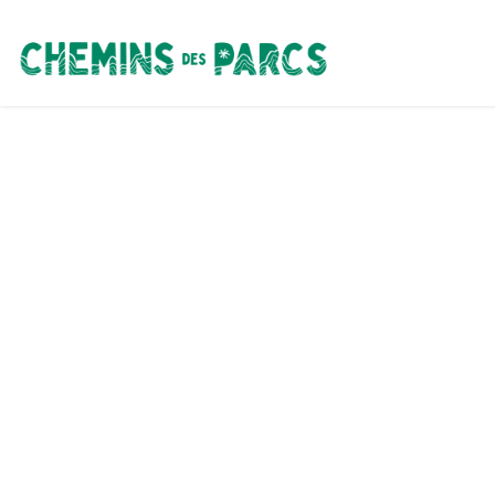
Chemins des Parcs