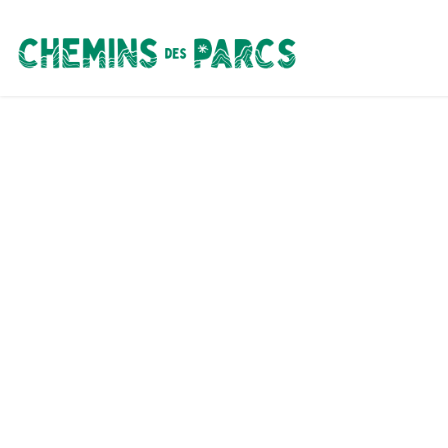
Chemins des Parcs