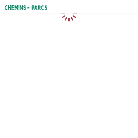
Chemins des Parcs
Chargement