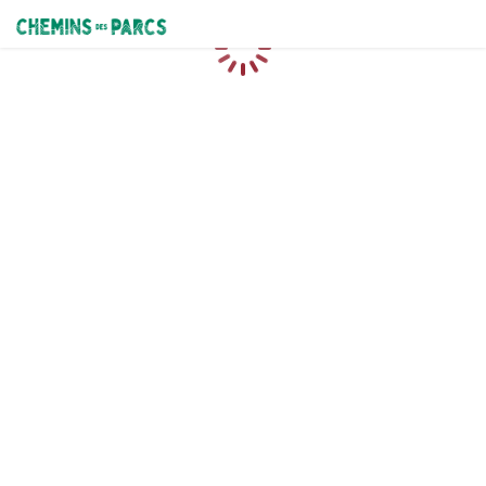
Chemins des Parcs
Chargement