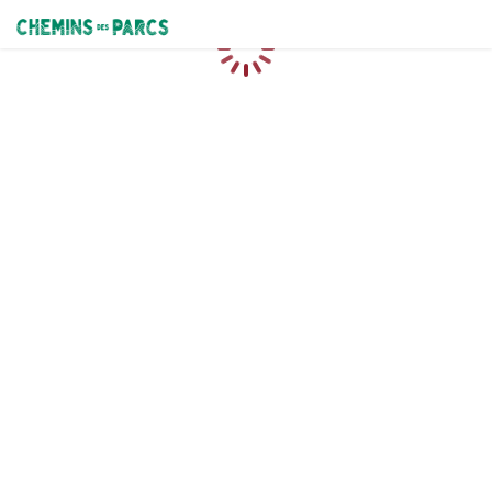
Chemins des Parcs
Chargement