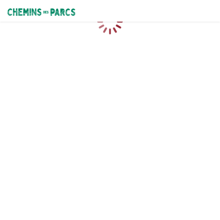
Chemins des Parcs
Chargement