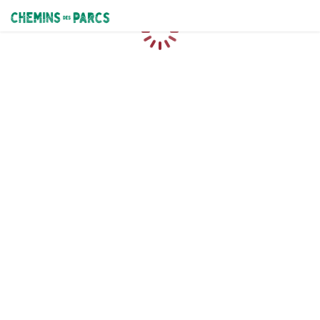
Chemins des Parcs
Chargement