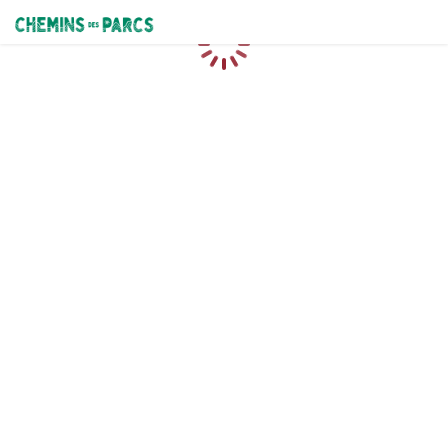
Chemins des Parcs
Chargement