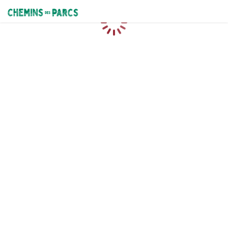
Chemins des Parcs
Chargement