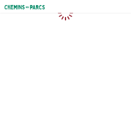
Chemins des Parcs
Chargement