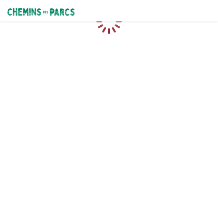
Chemins des Parcs
Chargement