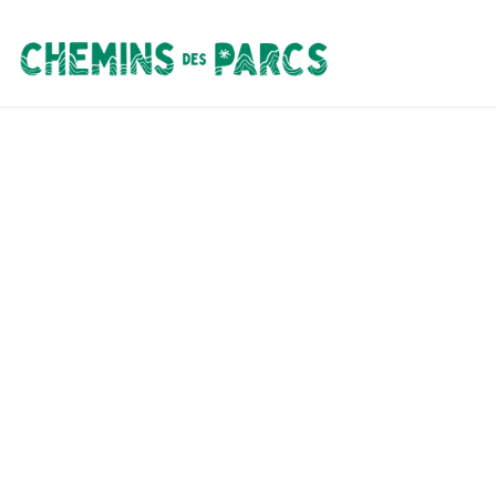
Chemins des Parcs