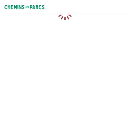
Chemins des Parcs
Chargement