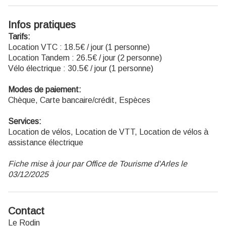
Infos pratiques
Tarifs:
Location VTC : 18.5€ / jour (1 personne)
Location Tandem : 26.5€ / jour (2 personne)
Vélo électrique : 30.5€ / jour (1 personne)
Modes de paiement:
Chèque, Carte bancaire/crédit, Espèces
Services:
Location de vélos, Location de VTT, Location de vélos à
assistance électrique
Fiche mise à jour par Office de Tourisme d'Arles le
03/12/2025
Contact
Le Rodin