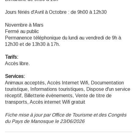
Jours fériés d'Avril à Octobre : de 9h00 à 12h30
Novembre à Mars
Fermé au public
Permanence téléphonique du lundi au vendredi de 9h à
12h30 et de 13h30 à 17h.
Tarifs:
Accès libre.
Services:
Animaux acceptés, Accès Internet Wifi, Documentation
touristique, Informations touristiques, Dispose d'un service
réceptif, Billetterie évènements, Vente de titre de
transports, Accès internet Wifi gratuit
Fiche mise à jour par Office de Tourisme et des Congrès
du Pays de Manosque le 23/06/2026