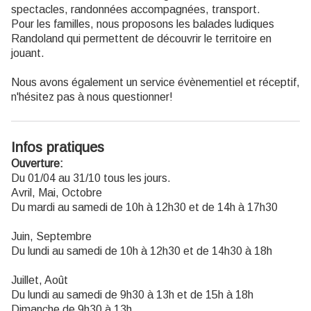
spectacles, randonnées accompagnées, transport.
Pour les familles, nous proposons les balades ludiques
Randoland qui permettent de découvrir le territoire en
jouant.
Nous avons également un service évènementiel et réceptif,
n'hésitez pas à nous questionner!
Infos pratiques
Ouverture:
Du 01/04 au 31/10 tous les jours.
Avril, Mai, Octobre
Du mardi au samedi de 10h à 12h30 et de 14h à 17h30
Juin, Septembre
Du lundi au samedi de 10h à 12h30 et de 14h30 à 18h
Juillet, Août
Du lundi au samedi de 9h30 à 13h et de 15h à 18h
Dimanche de 9h30 à 13h