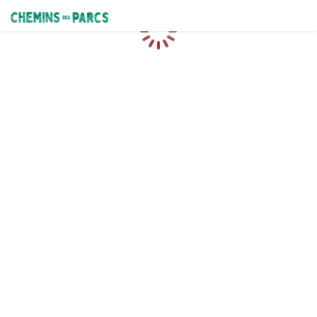
Chemins des Parcs
Chargement