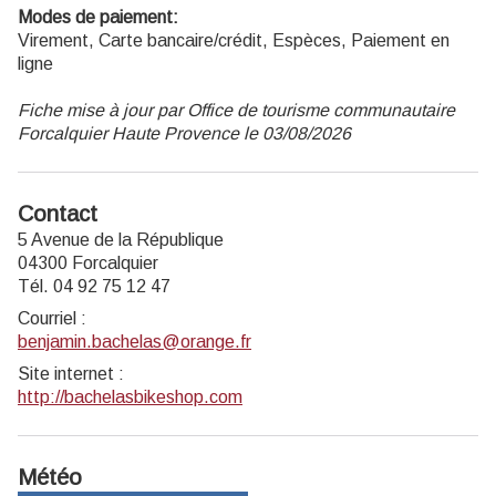
Modes de paiement:
Virement, Carte bancaire/crédit, Espèces, Paiement en
ligne
Fiche mise à jour par Office de tourisme communautaire
Forcalquier Haute Provence le 03/08/2026
Contact
5 Avenue de la République
04300 Forcalquier
Tél. 04 92 75 12 47
Courriel
:
benjamin.bachelas@orange.fr
Site internet
:
http://bachelasbikeshop.com
Météo