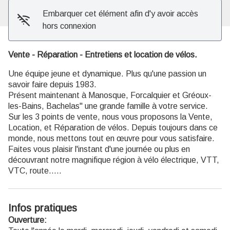
Embarquer cet élément afin d'y avoir accès
hors connexion
Vente - Réparation - Entretiens et location de vélos.
Une équipe jeune et dynamique. Plus qu'une passion un
savoir faire depuis 1983.
Présent maintenant à Manosque, Forcalquier et Gréoux-
les-Bains, Bachelas" une grande famille à votre service.
Sur les 3 points de vente, nous vous proposons la Vente,
Location, et Réparation de vélos. Depuis toujours dans ce
monde, nous mettons tout en œuvre pour vous satisfaire.
Faites vous plaisir l'instant d'une journée ou plus en
découvrant notre magnifique région à vélo électrique, VTT,
VTC, route.....
Infos pratiques
Ouverture: