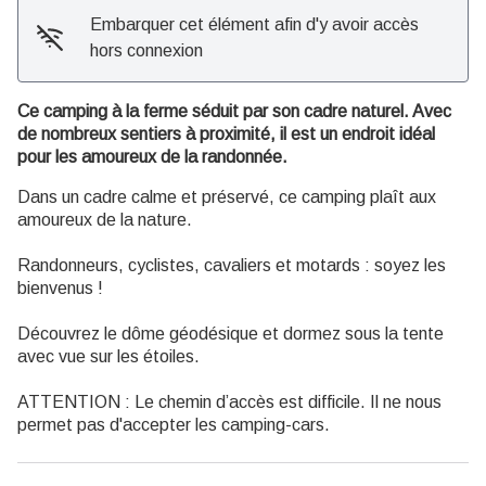
Embarquer cet élément afin d'y avoir accès
hors connexion
Ce camping à la ferme séduit par son cadre naturel. Avec
de nombreux sentiers à proximité, il est un endroit idéal
pour les amoureux de la randonnée.
Dans un cadre calme et préservé, ce camping plaît aux
amoureux de la nature.
Randonneurs, cyclistes, cavaliers et motards : soyez les
bienvenus !
Découvrez le dôme géodésique et dormez sous la tente
avec vue sur les étoiles.
ATTENTION : Le chemin d’accès est difficile. Il ne nous
permet pas d'accepter les camping-cars.