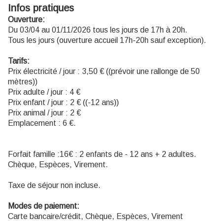
Infos pratiques
Ouverture:
Du 03/04 au 01/11/2026 tous les jours de 17h à 20h.
Tous les jours (ouverture accueil 17h-20h sauf exception).
Tarifs:
Prix électricité / jour : 3,50 € ((prévoir une rallonge de 50
mètres))
Prix adulte / jour : 4 €
Prix enfant / jour : 2 € ((-12 ans))
Prix animal / jour : 2 €
Emplacement : 6 €.
Forfait famille :16€ : 2 enfants de - 12 ans + 2 adultes.
Chèque, Espèces, Virement.
Taxe de séjour non incluse.
Modes de paiement:
Carte bancaire/crédit, Chèque, Espèces, Virement