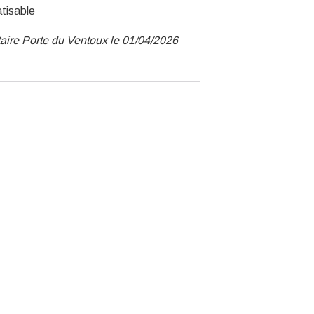
atisable
aire Porte du Ventoux le 01/04/2026