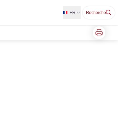
FR
Recherche
Imprimer