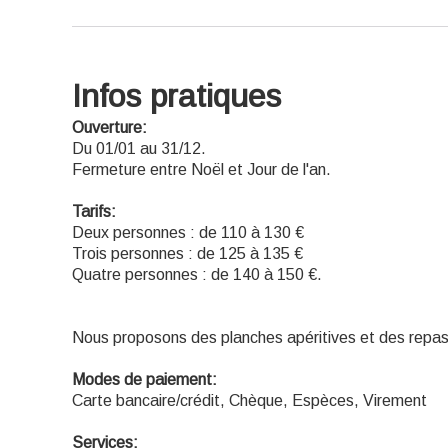
Infos pratiques
Ouverture:
Du 01/01 au 31/12.
Fermeture entre Noël et Jour de l'an.
Tarifs:
Deux personnes : de 110 à 130 €
Trois personnes : de 125 à 135 €
Quatre personnes : de 140 à 150 €.
Nous proposons des planches apéritives et des repa
Modes de paiement:
Carte bancaire/crédit, Chèque, Espèces, Virement
Services: