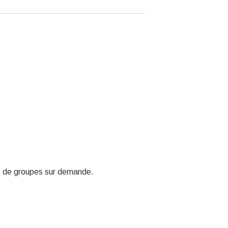
s de groupes sur demande.