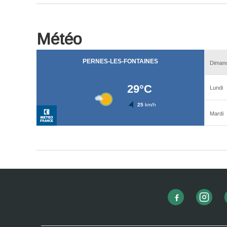
Météo