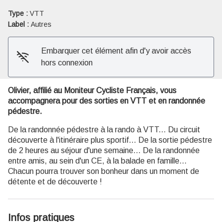
Type :
VTT
Voir l'image en plein écran
Label :
Autres
Embarquer cet élément afin d'y avoir accès
hors connexion
Olivier, affilié au Moniteur Cycliste Français, vous
accompagnera pour des sorties en VTT et en randonnée
pédestre.
De la randonnée pédestre à la rando à VTT... Du circuit
découverte à l'itinéraire plus sportif... De la sortie pédestre
de 2 heures au séjour d'une semaine... De la randonnée
entre amis, au sein d'un CE, à la balade en famille...
Chacun pourra trouver son bonheur dans un moment de
détente et de découverte !
Infos pratiques