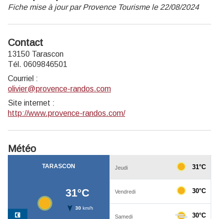
Fiche mise à jour par Provence Tourisme le 22/08/2024
Contact
13150 Tarascon
Tél. 0609846501
Courriel
:
olivier@provence-randos.com
Site internet
:
http://www.provence-randos.com/
Météo