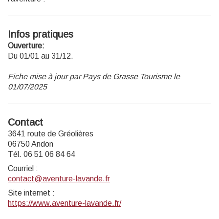
Infos pratiques
Ouverture:
Du 01/01 au 31/12.
Fiche mise à jour par Pays de Grasse Tourisme le
01/07/2025
Contact
3641 route de Gréolières
06750 Andon
Tél. 06 51 06 84 64
Courriel
:
contact@aventure-lavande.fr
Site internet
:
https://www.aventure-lavande.fr/