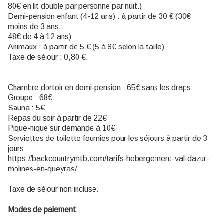
80€ en lit double par personne par nuit.)
Demi-pension enfant (4-12 ans) : à partir de 30 € (30€
moins de 3 ans.
48€ de 4 à 12 ans)
Animaux : à partir de 5 € (5 à 8€ selon la taille)
Taxe de séjour : 0,80 €.
Chambre dortoir en demi-pension : 65€ sans les draps
Groupe : 68€
Sauna : 5€
Repas du soir à partir de 22€
Pique-nique sur demande à 10€
Serviettes de toilette fournies pour les séjours à partir de 3
jours
https://backcountrymtb.com/tarifs-hebergement-val-dazur-
molines-en-queyras/.
Taxe de séjour non incluse.
Modes de paiement: