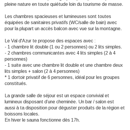
pleine nature en toute quiétude loin du tourisme de masse.
Les chambres spacieuses et lumineuses sont toutes
équipées de sanitaires privatifs (WC/salle de bain) avec
pour la plupart un accès balcon avec vue sur la montagne.
Le Val d'Azur te propose des espaces avec :
- 1 chambre lit double (1 ou 2 personnes) ou 2 lits simples.
- 2 chambres communicantes avec 4 lits simples (2 à 4
personnes)
- 1 suite avec une chambre lit double et une chambre deux
lits simples + salon (2 à 4 personnes)
* 1 dortoir privatif de 6 personnes, idéal pour les groupes
constitués.
La grande salle de séjour est un espace convivial et
lumineux disposant d’une cheminée. Un bar / salon est
aussi à ta disposition pour déguster produits de la région et
boissons locales.
En hiver le sauna fonctionne dès 17h.