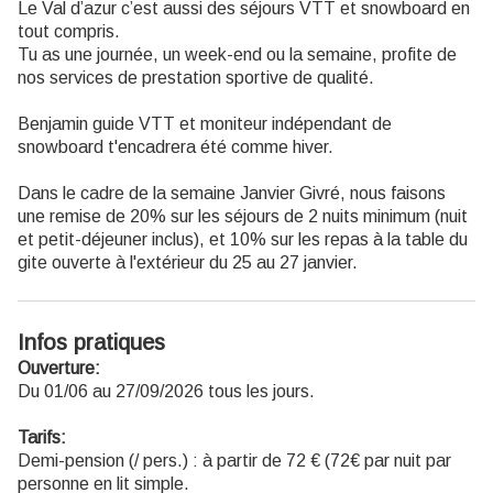
Le Val d’azur c’est aussi des séjours VTT et snowboard en
tout compris.
Tu as une journée, un week-end ou la semaine, profite de
nos services de prestation sportive de qualité.
Benjamin guide VTT et moniteur indépendant de
snowboard t'encadrera été comme hiver.
Dans le cadre de la semaine Janvier Givré, nous faisons
une remise de 20% sur les séjours de 2 nuits minimum (nuit
et petit-déjeuner inclus), et 10% sur les repas à la table du
gite ouverte à l'extérieur du 25 au 27 janvier.
Infos pratiques
Ouverture:
Du 01/06 au 27/09/2026 tous les jours.
Tarifs:
Demi-pension (/ pers.) : à partir de 72 € (72€ par nuit par
personne en lit simple.