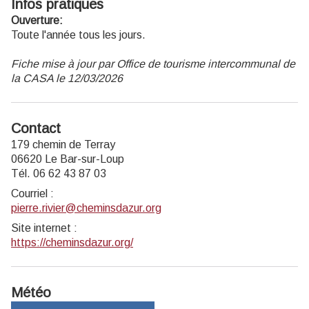
Infos pratiques
Ouverture:
Toute l'année tous les jours.
Fiche mise à jour par Office de tourisme intercommunal de
la CASA le 12/03/2026
Contact
179 chemin de Terray
06620 Le Bar-sur-Loup
Tél. 06 62 43 87 03
Courriel
:
pierre.rivier@cheminsdazur.org
Site internet
:
https://cheminsdazur.org/
Météo