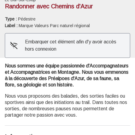
Randonner avec Chemins d'Azur
Voir l'image en plein écran
Type :
Pédestre
Label :
Marque Valeurs Parc naturel régional
Embarquer cet élément afin d'y avoir accès
hors connexion
Nous sommes une équipe passionnée d'Accompagnateurs
et Accompagnatrices en Montagne. Nous vous emmenons
à la découverte des Préalpoes d'Azur, de sa faune, sa
flore, sa géologie et son histoire.
Nous vous proposons des balades, des sorties faciles ou
sportives ainsi que des initiations au trail. Dans toutes nos
sorties, de nombreuses pauses nous permettent de
partager notre passion avec vous.