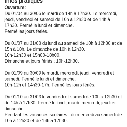
Infos pratiques
Ouverture:
Du 01/04 au 30/06 le mardi de 14h à 17h30. Le mercredi,
jeudi, vendredi et samedi de 10h à 12h30 et de 14h à
17h30. Fermé le lundi et dimanche.
Fermé les jours fériés.
Du 01/07 au 31/08 du lundi au samedi de 10h à 12h30 et de
15h à 18h. Le dimanche de 10h à 12h30.
10h-12h30 et 15h00-18h00.
Dimanche et jours fériés : 10h-12h30.
Du 01/09 au 30/09 le mardi, mercredi, jeudi, vendredi et
samedi. Fermé le lundi et dimanche.
10h-12h et 14h30-17h. Fermé les jours fériés.
Du 01/10 au 31/03 le vendredi et samedi de 10h à 12h30 et
de 14h à 17h30. Fermé le lundi, mardi, mercredi, jeudi et
dimanche.
Pendant les vacances scolaires : du mercredi au samedi de
10h à 12h30 et de 14h à 17h30.