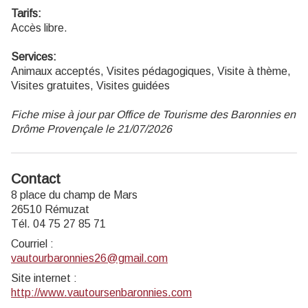
Tarifs:
Accès libre.
Services:
Animaux acceptés, Visites pédagogiques, Visite à thème,
Visites gratuites, Visites guidées
Fiche mise à jour par Office de Tourisme des Baronnies en
Drôme Provençale le 21/07/2026
Contact
8 place du champ de Mars
26510 Rémuzat
Tél. 04 75 27 85 71
Courriel
:
vautourbaronnies26@gmail.com
Site internet
:
http://www.vautoursenbaronnies.com