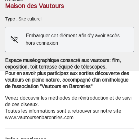
Maison des Vautours
Type :
Site culturel
Voir l'image en plein écran
Embarquer cet élément afin d'y avoir accès
hors connexion
Espace muséographique consacré aux vautours: film,
exposition, toit terrasse équipé de télescopes.
Pour en savoir plus participez aux sorties découverte des
vautours en pleine nature, accompagné d'un ornithologue
de l'association "Vautours en Baronnies"
Venez découvrir les méthodes de réintroduction et de suivi
de ces oiseaux.
Toutes les informations sont a retrouver sur notre site
www.vautoursenbaronnies.com