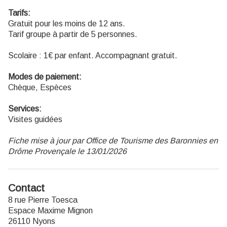
Tarifs:
Gratuit pour les moins de 12 ans.
Tarif groupe à partir de 5 personnes.
Scolaire : 1€ par enfant. Accompagnant gratuit.
Modes de paiement:
Chèque, Espèces
Services:
Visites guidées
Fiche mise à jour par Office de Tourisme des Baronnies en
Drôme Provençale le 13/01/2026
Contact
8 rue Pierre Toesca
Espace Maxime Mignon
26110 Nyons