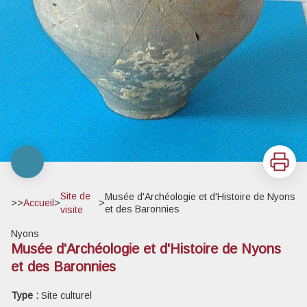
Imprimer
Site de
Musée d'Archéologie et d'Histoire de Nyons
>>
Accueil
>
>
et des Baronnies
visite
Nyons
Musée d'Archéologie et d'Histoire de Nyons
et des Baronnies
Type :
Site culturel