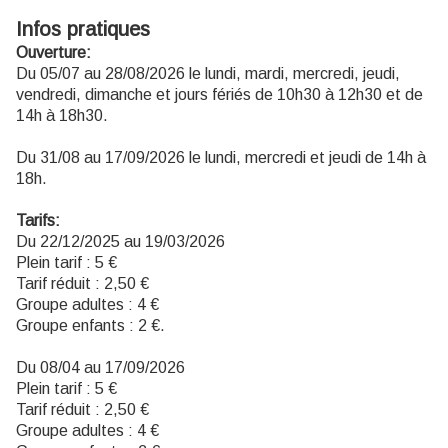
Infos pratiques
Ouverture:
Du 05/07 au 28/08/2026 le lundi, mardi, mercredi, jeudi,
vendredi, dimanche et jours fériés de 10h30 à 12h30 et de
14h à 18h30.
Du 31/08 au 17/09/2026 le lundi, mercredi et jeudi de 14h à
18h.
Tarifs:
Du 22/12/2025 au 19/03/2026
Plein tarif : 5 €
Tarif réduit : 2,50 €
Groupe adultes : 4 €
Groupe enfants : 2 €.
Du 08/04 au 17/09/2026
Plein tarif : 5 €
Tarif réduit : 2,50 €
Groupe adultes : 4 €