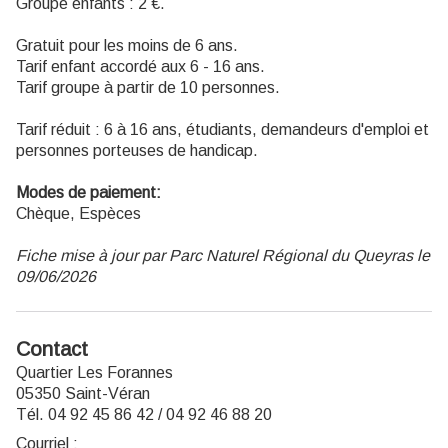
Groupe enfants : 2 €.
Gratuit pour les moins de 6 ans.
Tarif enfant accordé aux 6 - 16 ans.
Tarif groupe à partir de 10 personnes.
Tarif réduit : 6 à 16 ans, étudiants, demandeurs d'emploi et
personnes porteuses de handicap.
Modes de paiement:
Chèque, Espèces
Fiche mise à jour par Parc Naturel Régional du Queyras le
09/06/2026
Contact
Quartier Les Forannes
05350 Saint-Véran
Tél. 04 92 45 86 42 / 04 92 46 88 20
Courriel
: