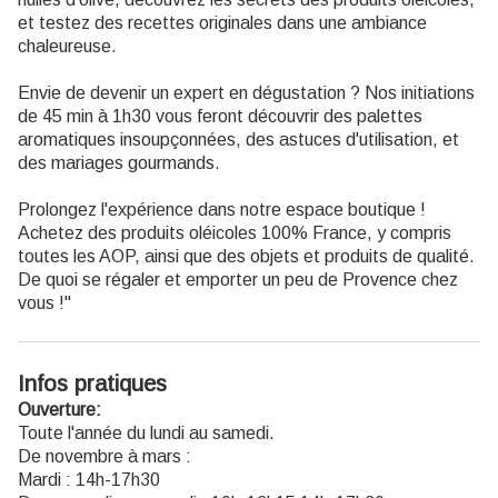
et testez des recettes originales dans une ambiance
chaleureuse.
Envie de devenir un expert en dégustation ? Nos initiations
de 45 min à 1h30 vous feront découvrir des palettes
aromatiques insoupçonnées, des astuces d'utilisation, et
des mariages gourmands.
Prolongez l'expérience dans notre espace boutique !
Achetez des produits oléicoles 100% France, y compris
toutes les AOP, ainsi que des objets et produits de qualité.
De quoi se régaler et emporter un peu de Provence chez
vous !"
Infos pratiques
Ouverture:
Toute l'année du lundi au samedi.
De novembre à mars :
Mardi : 14h-17h30