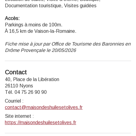
Documentation touristique, Visites guidées
Accès:
Parkings à moins de 100m.
À 16,5 km de Vaison-la-Romaine.
Fiche mise à jour par Office de Tourisme des Baronnies en
Drôme Provençale le 20/05/2026
Contact
40, Place de la Libération
26110 Nyons
Tél. 04 75 26 90 90
Courriel
:
contact@maisondeshuilesetolives.fr
Site internet
:
https://maisondeshuilesetolives.fr