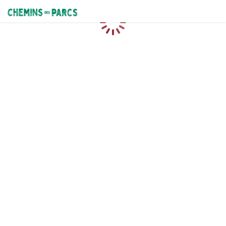
Chemins des Parcs
Chargement