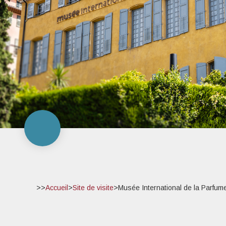
>>
Accueil
>
Site de visite
>
Musée International de la Parfume