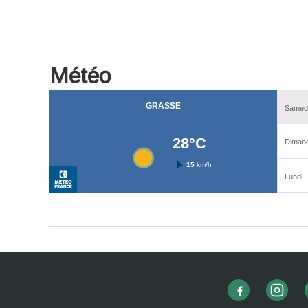
Météo