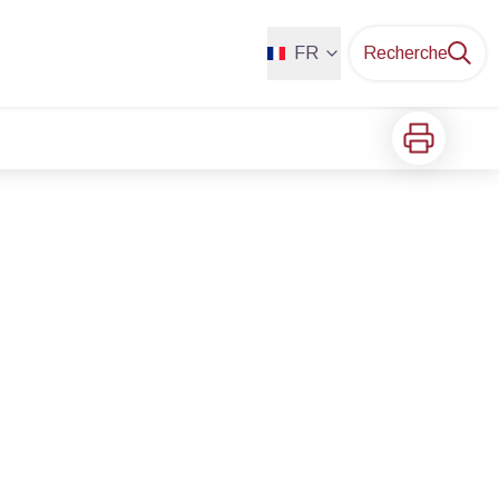
FR
Recherche
Imprimer