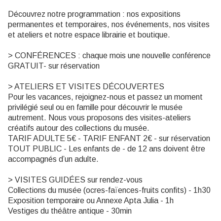
Découvrez notre programmation : nos expositions
permanentes et temporaires, nos événements, nos visites
et ateliers et notre espace librairie et boutique.
> CONFÉRENCES : chaque mois une nouvelle conférence
GRATUIT- sur réservation
> ATELIERS ET VISITES DÉCOUVERTES
Pour les vacances, rejoignez-nous et passez un moment
privilégié seul ou en famille pour découvrir le musée
autrement. Nous vous proposons des visites-ateliers
créatifs autour des collections du musée.
TARIF ADULTE 5€ - TARIF ENFANT 2€ - sur réservation
TOUT PUBLIC - Les enfants de - de 12 ans doivent être
accompagnés d’un adulte.
> VISITES GUIDÉES sur rendez-vous
Collections du musée (ocres-faïences-fruits confits) - 1h30
Exposition temporaire ou Annexe Apta Julia - 1h
Vestiges du théâtre antique - 30min