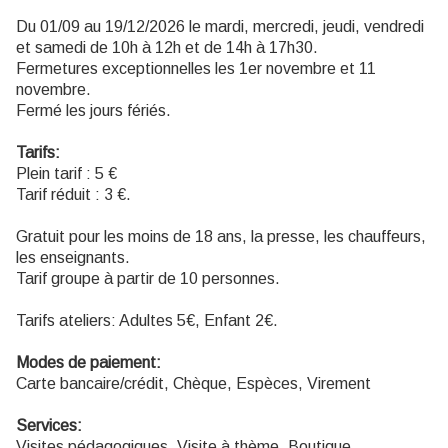
Du 01/09 au 19/12/2026 le mardi, mercredi, jeudi, vendredi
et samedi de 10h à 12h et de 14h à 17h30.
Fermetures exceptionnelles les 1er novembre et 11
novembre.
Fermé les jours fériés.
Tarifs:
Plein tarif : 5 €
Tarif réduit : 3 €.
Gratuit pour les moins de 18 ans, la presse, les chauffeurs,
les enseignants.
Tarif groupe à partir de 10 personnes.
Tarifs ateliers: Adultes 5€, Enfant 2€.
Modes de paiement:
Carte bancaire/crédit, Chèque, Espèces, Virement
Services:
Visites pédagogiques, Visite à thème, Boutique,