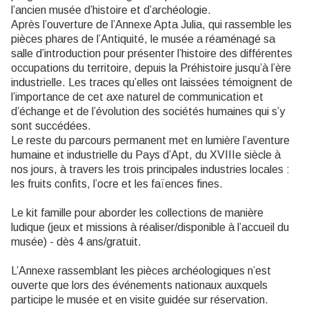
l’ancien musée d’histoire et d’archéologie.
Après l’ouverture de l’Annexe Apta Julia, qui rassemble les
pièces phares de l’Antiquité, le musée a réaménagé sa
salle d’introduction pour présenter l’histoire des différentes
occupations du territoire, depuis la Préhistoire jusqu’à l’ère
industrielle. Les traces qu’elles ont laissées témoignent de
l’importance de cet axe naturel de communication et
d’échange et de l’évolution des sociétés humaines qui s’y
sont succédées.
Le reste du parcours permanent met en lumière l’aventure
humaine et industrielle du Pays d’Apt, du XVIIIe siècle à
nos jours, à travers les trois principales industries locales :
les fruits confits, l’ocre et les faïences fines.
Le kit famille pour aborder les collections de manière
ludique (jeux et missions à réaliser/disponible à l’accueil du
musée) - dès 4 ans/gratuit.
L’Annexe rassemblant les pièces archéologiques n’est
ouverte que lors des événements nationaux auxquels
participe le musée et en visite guidée sur réservation.