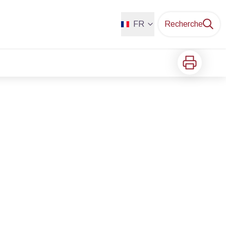
FR
Recherche
Imprimer