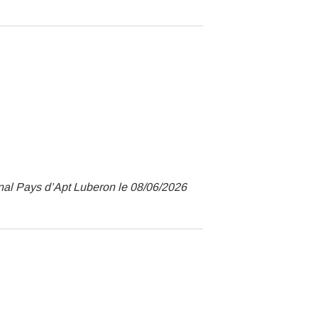
nal Pays d’Apt Luberon le 08/06/2026