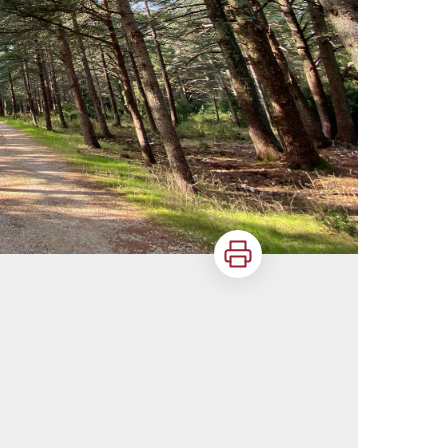
Imprimer