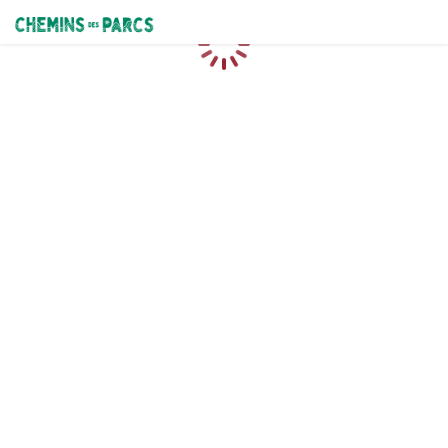
Chemins des Parcs
Chargement