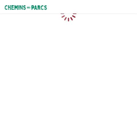
Chemins des Parcs
Chargement