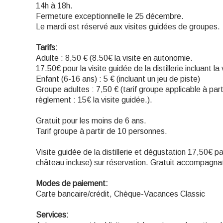
14h à 18h.
Fermeture exceptionnelle le 25 décembre.
Le mardi est réservé aux visites guidées de groupes.
Tarifs:
Adulte : 8,50 € (8.50€ la visite en autonomie.
17.50€ pour la visite guidée de la distillerie incluant 
Enfant (6-16 ans) : 5 € (incluant un jeu de piste)
Groupe adultes : 7,50 € (tarif groupe applicable à par
règlement : 15€ la visite guidée.).
Gratuit pour les moins de 6 ans.
Tarif groupe à partir de 10 personnes.
Visite guidée de la distillerie et dégustation 17,50€ par
château incluse) sur réservation. Gratuit accompagna
Modes de paiement:
Carte bancaire/crédit, Chèque-Vacances Classic
Services: