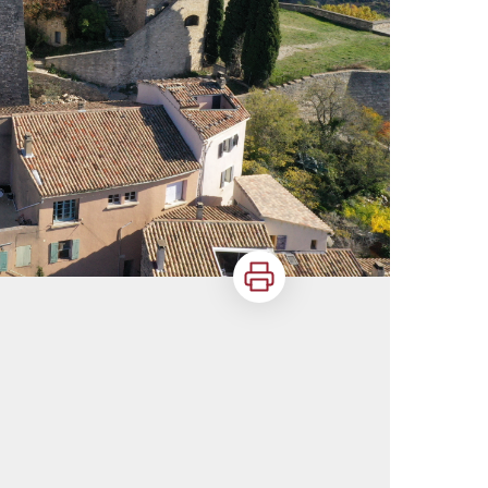
Imprimer