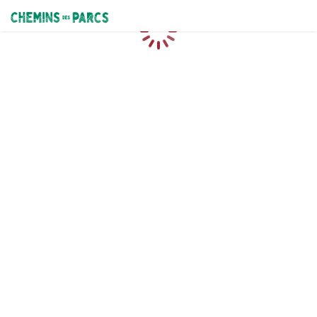
Chemins des Parcs
Chargement