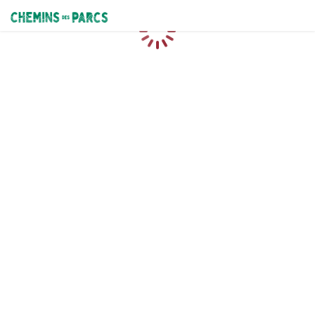
Chemins des Parcs
Chargement