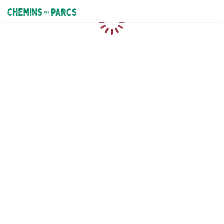
Chemins des Parcs
Chargement