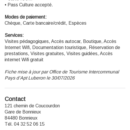
• Pass Culture accepté.
Modes de paiement:
Chèque, Carte bancaire/crédit, Espèces
Services:
Visites pédagogiques, Accès autocar, Boutique, Accès
Internet Wifi, Documentation touristique, Réservation de
prestations, Visites gratuites, Visites guidées, Accès
internet Wifi gratuit
Fiche mise à jour par Office de Tourisme Intercommunal
Pays d’Apt Luberon le 30/07/2026
Contact
121 chemin de Coucourdon
Gare de Bonnieux
84480 Bonnieux
Tél. 04 32 52 06 15