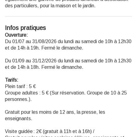
des particuliers, pour la maison et le jardin.
Infos pratiques
Ouverture:
Du 01/07 au 31/08/2026 du lundi au samedi de 10h à 12h30
et de 14h à 19h. Fermé le dimanche.
Du 01/09 au 31/12/2026 du lundi au samedi de 10h à 12h30
et de 14h à 18h. Fermé le dimanche.
Tarifs:
Plein tarif : 5 €
Groupe adultes : 5 € (Sur réservation. Groupe de 10 à 25
personnes.).
Gratuit pour les moins de 12 ans, la presse, les
enseignants.
Visite guidée : 2€ (gratuit à 11h et à 16h) /