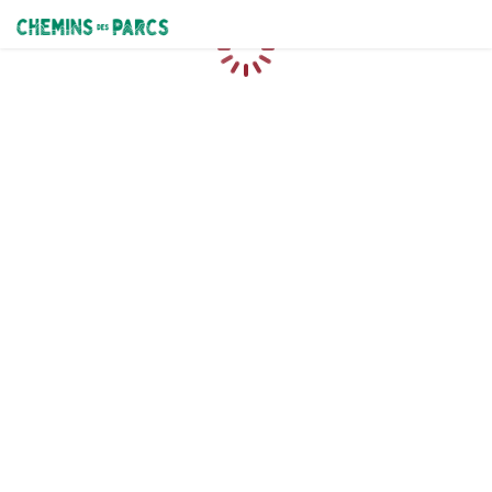
Chemins des Parcs
Chargement