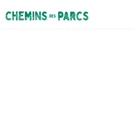
Chemins des Parcs