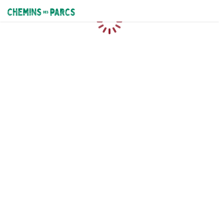
Chemins des Parcs
Chargement