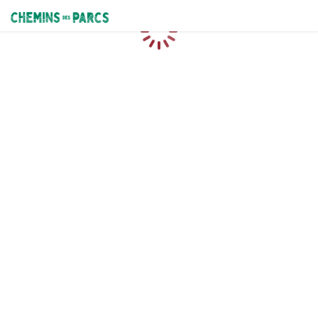
Chemins des Parcs
Chargement